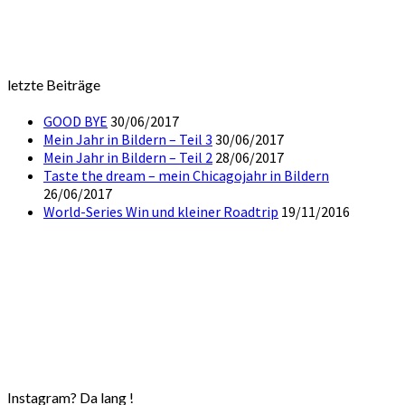
letzte Beiträge
GOOD BYE
30/06/2017
Mein Jahr in Bildern – Teil 3
30/06/2017
Mein Jahr in Bildern – Teil 2
28/06/2017
Taste the dream – mein Chicagojahr in Bildern
26/06/2017
World-Series Win und kleiner Roadtrip
19/11/2016
Instagram? Da lang !