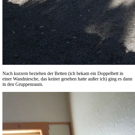
Nach kurzem beziehen der Betten (ich bekam ein Doppelbett in
einer Wandniesche, das keiner gesehen hatte außer ich) ging es dann
in den Gruppenraum.