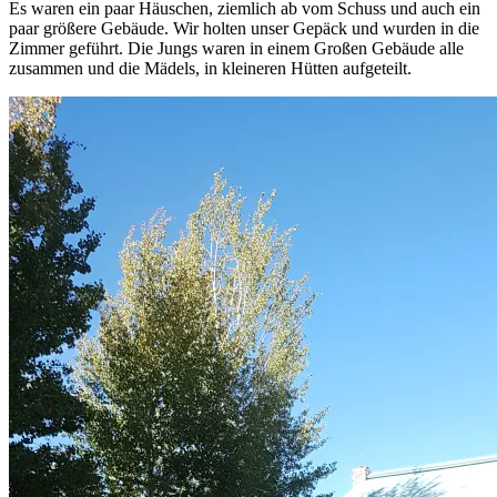
Es waren ein paar Häuschen, ziemlich ab vom Schuss und auch ein
paar größere Gebäude. Wir holten unser Gepäck und wurden in die
Zimmer geführt. Die Jungs waren in einem Großen Gebäude alle
zusammen und die Mädels, in kleineren Hütten aufgeteilt.