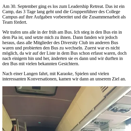
Am 30. September ging es los zum Leadership Retreat. Das ist ein
Camp, das 3 Tage lang geht und die Gruppenführer des College
Campus auf ihre Aufgaben vorbereitet und die Zusammenarbeit als
Team fördert.
Wir trafen uns alle in der früh am Bus. Ich stieg in den Bus ein in
dem Pia ist, und setzte mich zu ihnen. Dann fanden wir jedoch
heraus, dass alle Mitglieder des Diversity Club im anderen Bus
waren und probierten den Bus zu wechseln. Zuerst war es nicht
möglich, da wir auf der Liste in dem Bus schon erfasst waren, doch
nach einigem hin und her, änderten sie es dann und wir durften in
den Bus mit vielen bekannten Gesichtern.
Nach einer Langen fahrt, mit Karaoke, Spielen und vielen
interessanten Konversationen, kamen wir dann an unserem Ziel an.