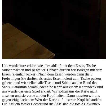
Uns wurde kurz erklärt wie alles abläuft mit dem Essen, Tische
sauber machen und so weiter. Danach durften wir loslegen mit dem
Essen (ziemlich lecker). Nach dem Essen wurden dann die 5
Freiwilligen (sie durften als erstes Essen holen) zum Tische putzen
gebeten und wir stellten alle Tische und Stühle an den Rand des
Saals. Daraufhin bekam jeder eine Karte aus einem Kartendeck und
uns wurde das erste Spiel erklärt. Wir sollten uns die Karte nicht
ansehen und sie vorne an den Kopf halten. Dann mussten wir uns
gegenseitig nach dem Wert der Karte auf unserem Kopf behandeln.
Die 2 ist ein totaler Looser und die Asse sind die totale Gewinner-