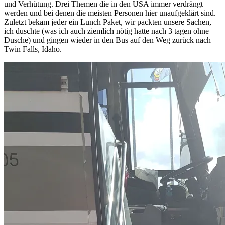
und Verhütung. Drei Themen die in den USA immer verdrängt
werden und bei denen die meisten Personen hier unaufgeklärt sind.
Zuletzt bekam jeder ein Lunch Paket, wir packten unsere Sachen,
ich duschte (was ich auch ziemlich nötig hatte nach 3 tagen ohne
Dusche) und gingen wieder in den Bus auf den Weg zurück nach
Twin Falls, Idaho.