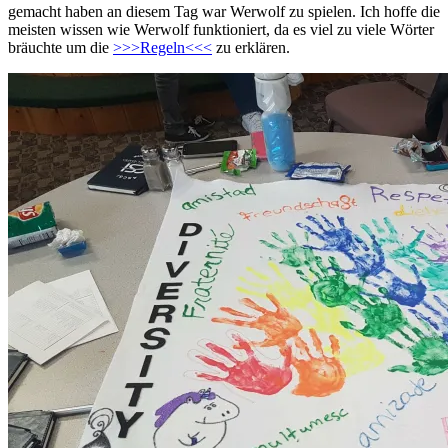
gemacht haben an diesem Tag war Werwolf zu spielen. Ich hoffe die
meisten wissen wie Werwolf funktioniert, da es viel zu viele Wörter
bräuchte um die
>>>Regeln<<<
zu erklären.