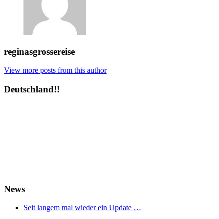
reginasgrossereise
View more posts from this author
Deutschland!!
News
Seit langem mal wieder ein Update …