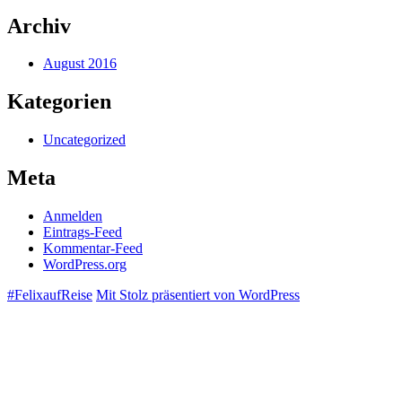
Archiv
August 2016
Kategorien
Uncategorized
Meta
Anmelden
Eintrags-Feed
Kommentar-Feed
WordPress.org
#FelixaufReise
Mit Stolz präsentiert von WordPress