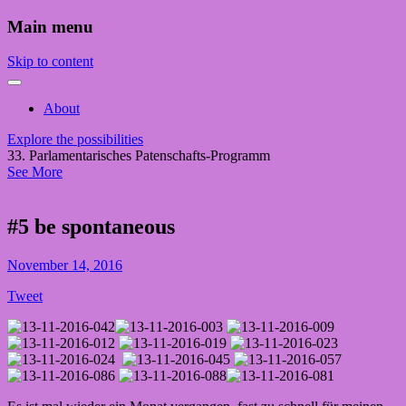
Main menu
Skip to content
About
Explore the possibilities
33. Parlamentarisches Patenschafts-Programm
See More
#5 be spontaneous
November 14, 2016
Tweet